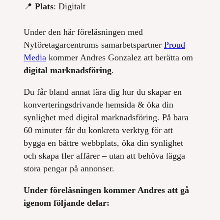
📍
Plats
: Digitalt
Under den här föreläsningen med
Nyföretagarcentrums samarbetspartner
Proud
Media
kommer Andres Gonzalez att berätta om
digital marknadsföring
.
Du får bland annat lära dig hur du skapar en
konverteringsdrivande hemsida & öka din
synlighet med digital marknadsföring. På bara
60 minuter får du konkreta verktyg för att
bygga en bättre webbplats, öka din synlighet
och skapa fler affärer – utan att behöva lägga
stora pengar på annonser.
Under föreläsningen kommer Andres att gå
igenom följande delar: