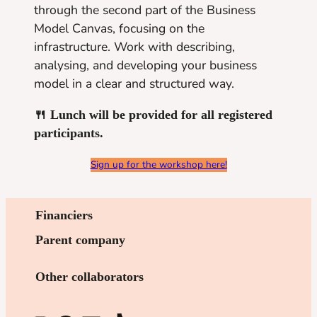
through the second part of the Business
Model Canvas, focusing on the
infrastructure. Work with describing,
analysing, and developing your business
model in a clear and structured way.
🍴 Lunch will be provided for all registered
participants.
Sign up for the workshop here!
Financiers
Parent company
Other collaborators